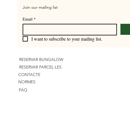
Join our mailing list
Email
*
I want to subscribe to your mailing list.
RESERVAR BUNGALOW
RESERVAR PARCEL·LES
CONTACTE
NORMES
FAQ