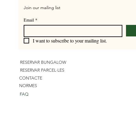
Join our mailing list
Email
*
I want to subscribe to your mailing list.
RESERVAR BUNGALOW
RESERVAR PARCEL·LES
CONTACTE
NORMES
FAQ