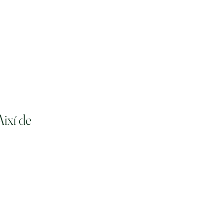
Així de