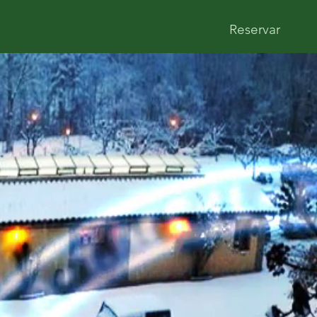
Reservar