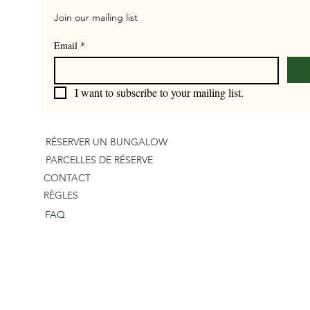
Join our mailing list
Email
*
I want to subscribe to your mailing list.
RÉSERVER UN BUNGALOW
PARCELLES DE RÉSERVE
CONTACT
RÈGLES
FAQ