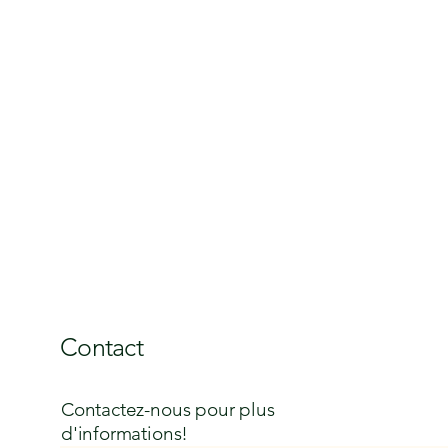
Contact
Contactez-nous pour plus
d'informations!