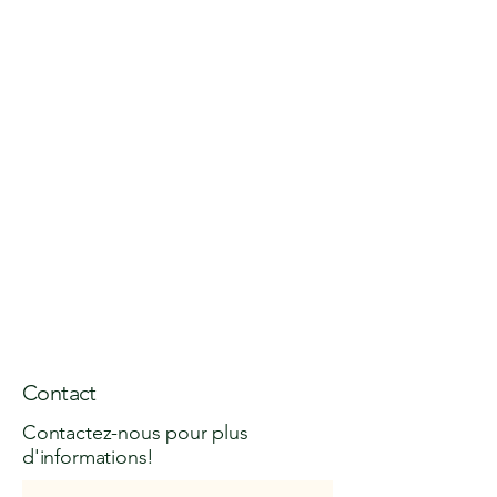
Contact
Contactez-nous pour plus
d'informations!