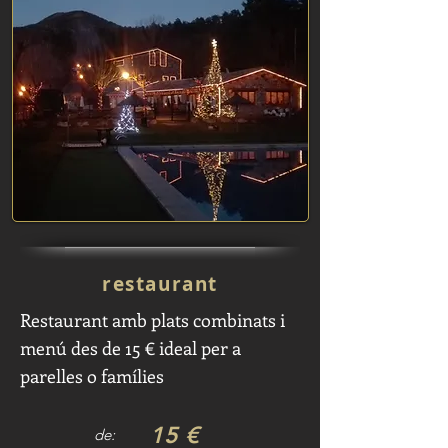
restaurant
Restaurant amb plats combinats i
menú des de 15 € ideal per a
parelles o famílies
15 €
de: