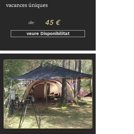
vacances úniques
45 €
de:
veure Disponibilitat