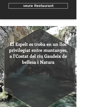
veure Restaurant
El Espelt es troba en un lloc
privilegiat entre muntanyes,
a l'Costat del riu Gaudeix de
bellesa i Natura