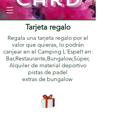
Reserve
Tarjeta regalo
Regala una tarjeta regalo por el
valor que quieras, lo podrán
canjear en el Camping L´Espelt en:
Bar,Restaurante,Bungalow,Súper,
Alquiler de material deportivo
pistas de padel
extras de bungalow