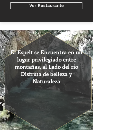
Ver Restaurante
El Espelt se Encuentra en un
lugar privilegiado entre
montañas, al Lado del río
Disfruta de belleza y
Naturaleza​