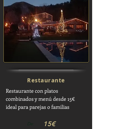
Restaurante
Restaurante con platos
combinados y menú desde 15€
ideal para parejas o familias
15€
De: