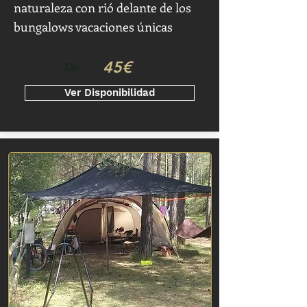
naturaleza con rió delante de los
bungalows vacaciones únicas
45€
De:
Ver Disponibilidad