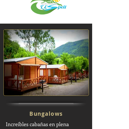
Bungalows
Increíbles cabañas en plena