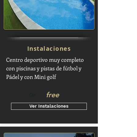
Instalaciones
Centro deportivo muy completo
con piscinas y pistas de fútbol y
Pádel y con Mini golf
free
De:
Ver Instalaciones