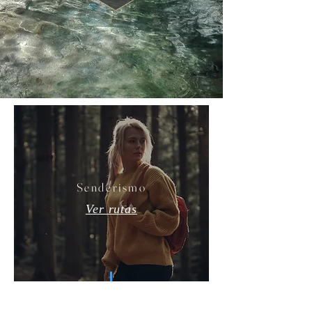
Senderismo
Ver rutas