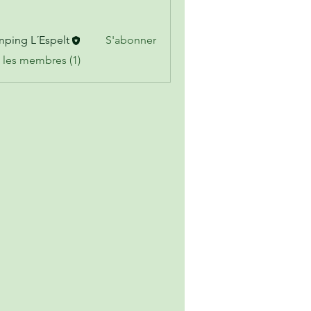
ping L´Espelt
S'abonner
s les membres (1)