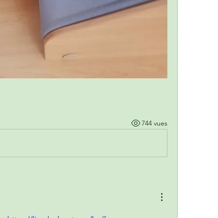
744 vues