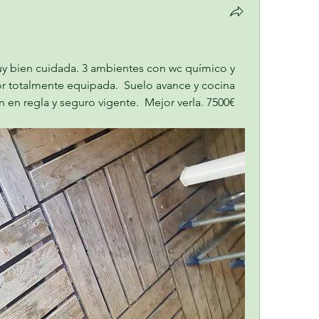
 bien cuidada. 3 ambientes con wc químico y 
or totalmente equipada.  Suelo avance y cocina 
n regla y seguro vigente.  Mejor verla. 7500€ 