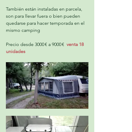
También están instaladas en parcela, 
son para llevar fuera o bien pueden 
quedarse para hacer temporada en el 
mismo camping
Precio desde 3000 € a 9000 €  
venta 18 
unidades