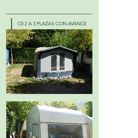
C0 2 A 3 PLAZAS CON AVANCE