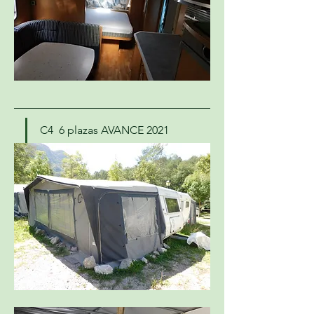
C4  6 plazas AVANCE 2021