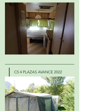
C5 4 PLAZAS AVANCE 2022