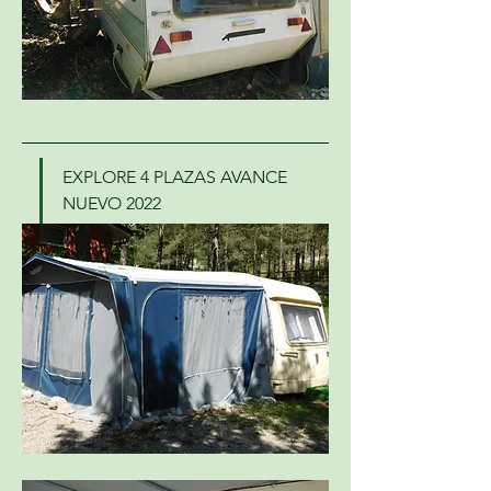
EXPLORE 4 PLAZAS AVANCE 
NUEVO 2022