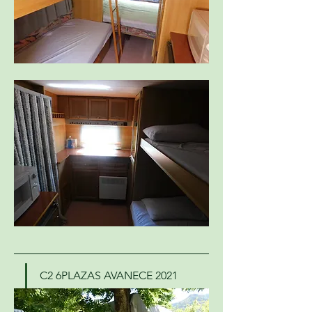
C2 6PLAZAS AVANECE 2021