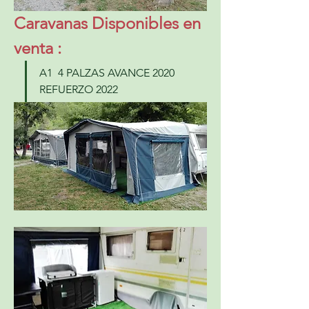
Caravanas Disponibles en 
venta :
A1  4 PALZAS AVANCE 2020 
REFUERZO 2022