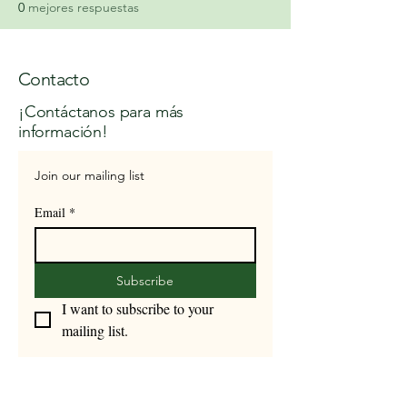
0
mejores respuestas
Contacto
¡Contáctanos para más
información!
Join our mailing list
Email
*
Subscribe
I want to subscribe to your 
mailing list.