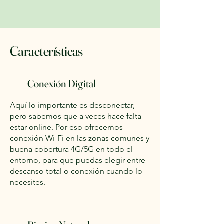
Características
Conexión Digital
Aquí lo importante es desconectar,
pero sabemos que a veces hace falta
estar online. Por eso ofrecemos
conexión Wi-Fi en las zonas comunes y
buena cobertura 4G/5G en todo el
entorno, para que puedas elegir entre
descanso total o conexión cuando lo
necesites.