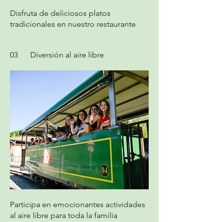
Disfruta de deliciosos platos
tradicionales en nuestro restaurante
03
Diversión al aire libre
Participa en emocionantes actividades
al aire libre para toda la familia