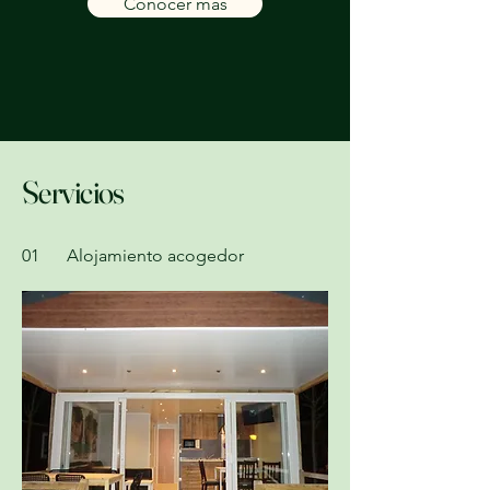
Conocer más
Servicios
01
Alojamiento acogedor