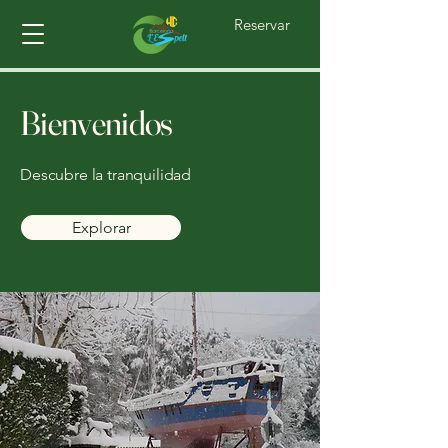
Reservar
Bienvenidos
Descubre la tranquilidad
Explorar