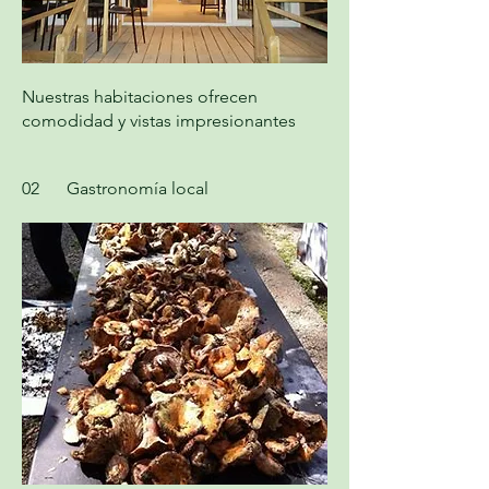
Nuestras habitaciones ofrecen
comodidad y vistas impresionantes
02
Gastronomía local