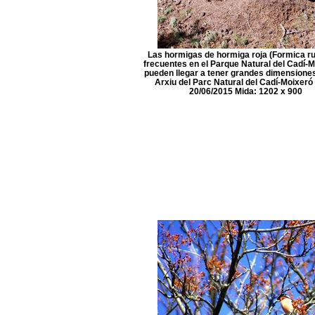
Las hormigas de hormiga roja (Formica ru
frecuentes en el Parque Natural del Cadí-M
pueden llegar a tener grandes dimensiones
Arxiu del Parc Natural del Cadí-Moixeró
20/06/2015 Mida: 1202 x 900