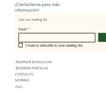
¡Contáctanos para más
información!
Join our mailing list
Email
*
I want to subscribe to your mailing list.
RESERVAR BUNGALOW
RESERVAR PARCELAS
CONTACTO
NORMAS
FAQ