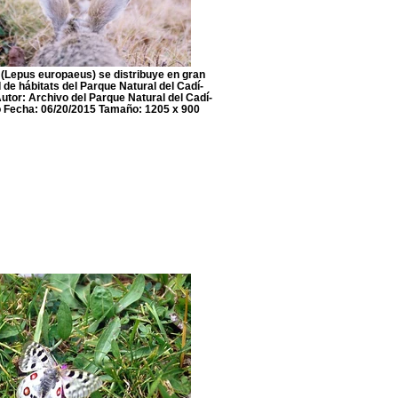
e (Lepus europaeus) se distribuye en gran
 de hábitats del Parque Natural del Cadí-
utor: Archivo del Parque Natural del Cadí-
 Fecha: 06/20/2015 Tamaño: 1205 x 900