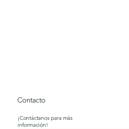
Contacto
¡Contáctanos para más
información!