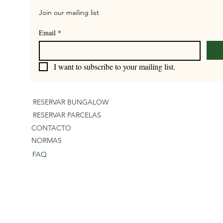
Join our mailing list
Email
*
I want to subscribe to your mailing list.
RESERVAR BUNGALOW
RESERVAR PARCELAS
CONTACTO
NORMAS
FAQ