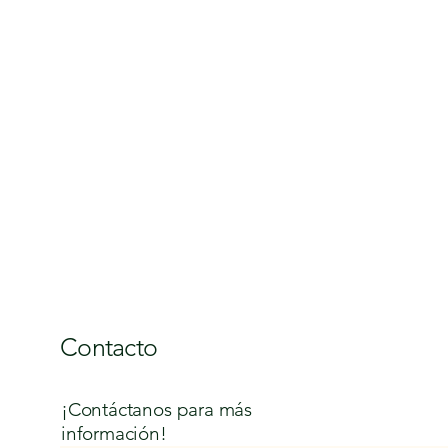
Contacto
¡Contáctanos para más
información!