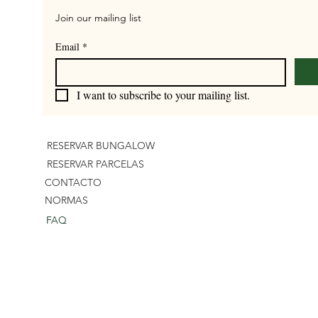
Join our mailing list
Email
*
I want to subscribe to your mailing list.
RESERVAR BUNGALOW
RESERVAR PARCELAS
CONTACTO
NORMAS
FAQ