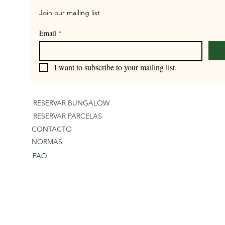
Join our mailing list
Email
*
I want to subscribe to your mailing list.
RESERVAR BUNGALOW
RESERVAR PARCELAS
CONTACTO
NORMAS
FAQ