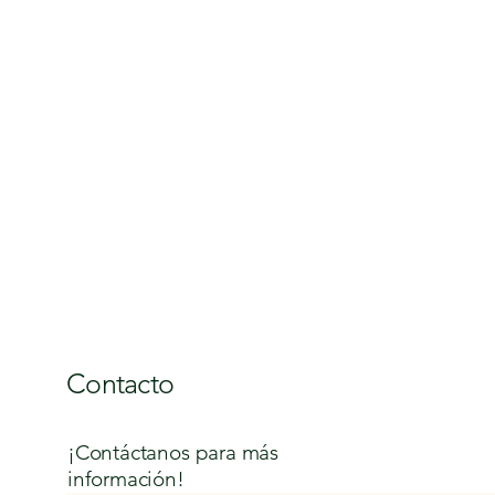
Contacto
¡Contáctanos para más
información!