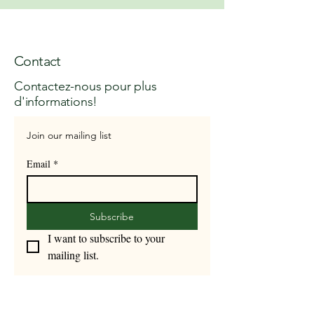
Contact
Contactez-nous pour plus
d'informations!
Join our mailing list
Email
*
Subscribe
I want to subscribe to your 
mailing list.