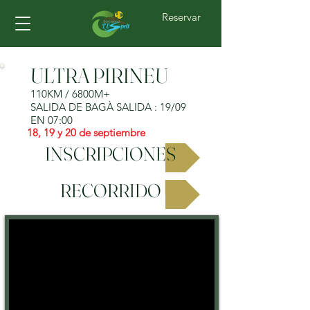
Reservar
ULTRA PIRINEU
110KM / 6800M+
SALIDA DE BAGÀ SALIDA : 19/09
EN 07:00
18, 19 y 20 de septiembre
INSCRIPCIONES
RECORRIDO