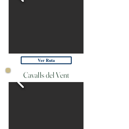
Ver Ruta
Cavalls del Vent