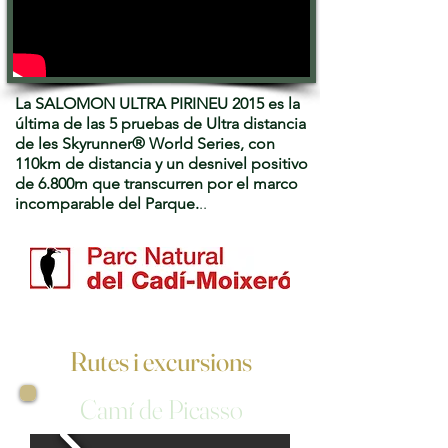
La SALOMON ULTRA PIRINEU 2015 es la
última de las 5 pruebas de Ultra distancia
de les Skyrunner® World Series, con
110km de distancia y un desnivel positivo
de 6.800m que transcurren por el marco
incomparable del Parque.
..
Rutes i excursions
Camí de Picasso