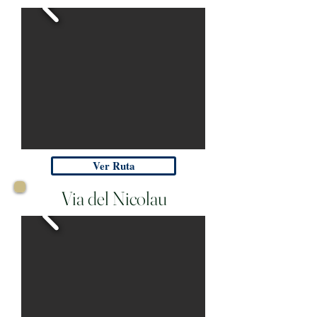
Ver Ruta
Via del Nicolau