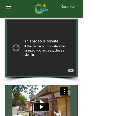
Reservar