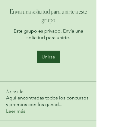
Envía una solicitud para unirte a este
grupo
Este grupo es privado. Envía una
solicitud para unirte.
Unirse
Acerca de
Aquí encontradas todos los concursos
y premios con los ganad
...
Leer más