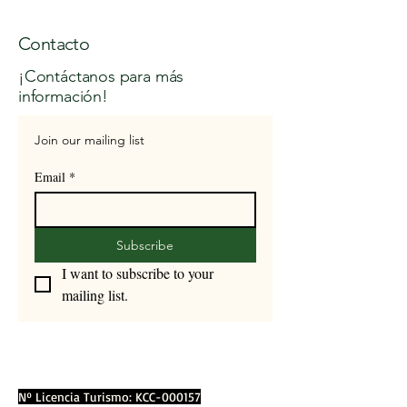
Contacto
¡Contáctanos para más
información!
Join our mailing list
Email
*
Subscribe
I want to subscribe to your 
mailing list.
Nº Licencia Turismo: KCC-000157