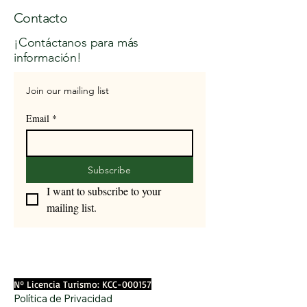
Contacto
¡Contáctanos para más
información!
Join our mailing list
Email
*
Subscribe
I want to subscribe to your 
mailing list.
Nº Licencia Turismo: KCC-000157
Política de Privacidad