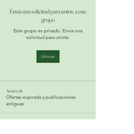
Envía una solicitud para unirte a este
grupo
Este grupo es privado. Envía una
solicitud para unirte.
Unirse
Acerca de
Ofertas expirada y publicaciones
antiguas