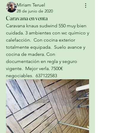
Miriam Teruel
28 de junio de 2020
Caravana en venta
Caravana knaus sudwind 550 muy bien 
cuidada. 3 ambientes con wc químico y 
calefacción.  Con cocina exterior 
totalmente equipada.  Suelo avance y 
cocina de madera. Con 
documentación en regla y seguro 
vigente.  Mejor verla. 7500€ 
negociables.  637122583