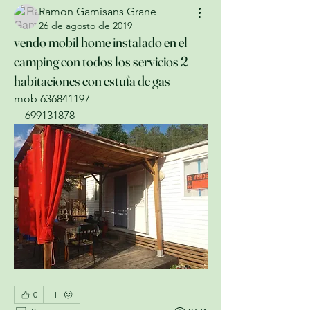
Ramon Gamisans Grane
26 de agosto de 2019
vendo mobil home instalado en el
camping con todos los servicios 2
habitaciones con estufa de gas
mob 636841197
    699131878
0