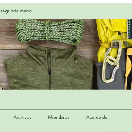
 segunda mano
Archivos
Miembros
Acerca de