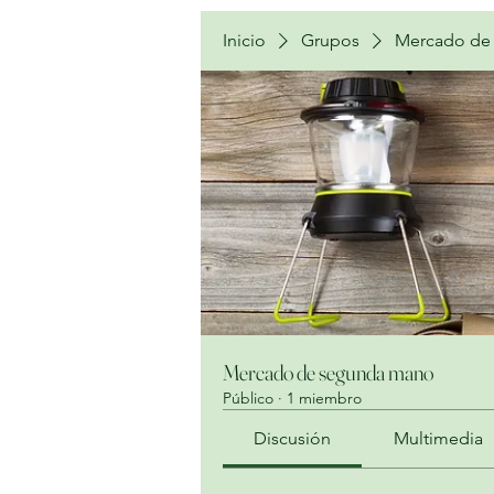
Inicio
Grupos
Mercado de
Mercado de segunda mano
Público
·
1 miembro
Discusión
Multimedia