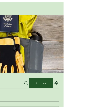
Unirse