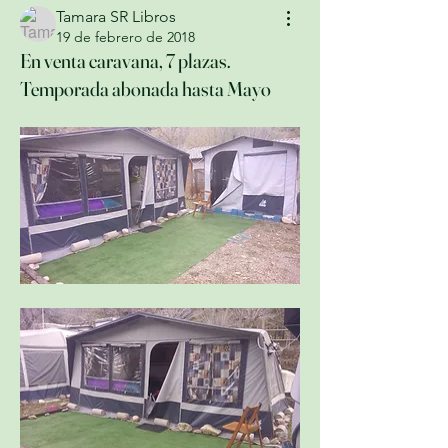
Tamara SR Libros
19 de febrero de 2018
En venta caravana, 7 plazas.
Temporada abonada hasta Mayo