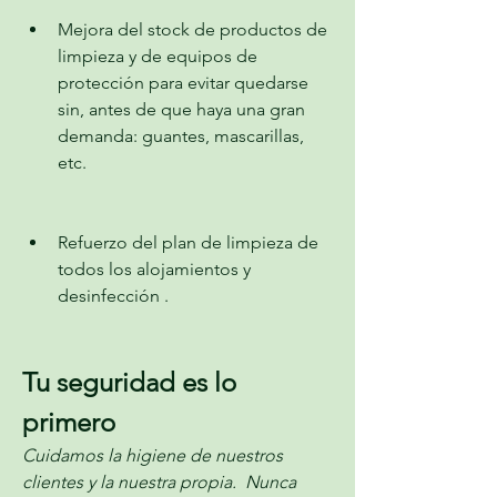
Mejora del stock de productos de 
limpieza y de equipos de 
protección para evitar quedarse 
sin, antes de que haya una gran 
demanda: guantes, mascarillas, 
etc.
Refuerzo del plan de limpieza de 
todos los alojamientos y 
desinfección .
Tu seguridad es lo 
primero
Cuidamos la higiene de nuestros 
clientes y la nuestra propia.  Nunca 