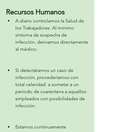
Recursos Humanos
A diario controlamos la Salud de 
los Trabajadores. Al mínimo 
síntoma de sospecha de 
infección, derivamos directamente 
al médico.
Si detectáramos un caso de 
infección, procederíamos con 
total celeridad  a sometar a un 
periodo de cuarentena a aquellos 
empleados con posibilidades de 
infección.
Estamos continuamente 