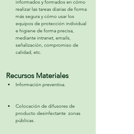
informados y formados en cómo 
realizar las tareas diarias de forma 
más segura y cómo usar los 
equipos de protección individual 
e higiene de forma precisa, 
mediante intranet, emails, 
señalización, compromiso de 
calidad, etc.
Recursos Materiales
Información preventiva.
Colocación de difusores de 
producto desinfectante  zonas 
públicas.