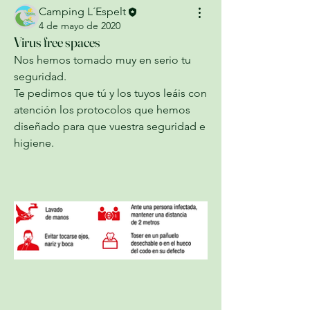
Camping L´Espelt
4 de mayo de 2020
Virus free spaces
Nos hemos tomado muy en serio tu 
seguridad.
Te pedimos que tú y los tuyos leáis con 
atención los protocolos que hemos 
diseñado para que vuestra seguridad e 
higiene.