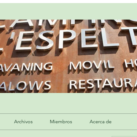
Archivos
Miembros
Acerca de