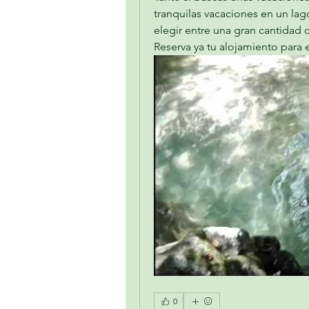
tranquilas vacaciones en un lag
elegir entre una gran cantidad d
Reserva ya tu alojamiento para 
0