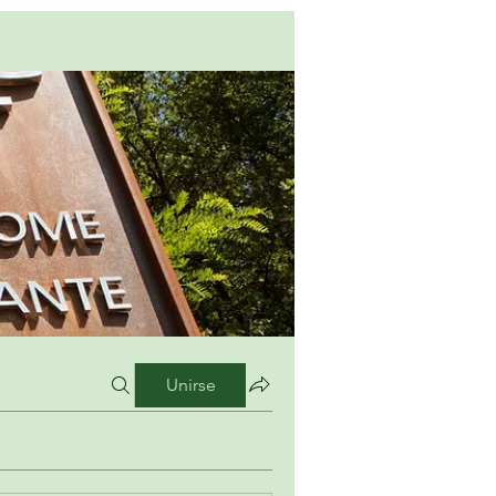
Unirse