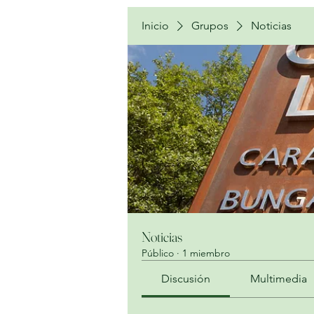
Inicio
Grupos
Noticias
Noticias
Público
·
1 miembro
Discusión
Multimedia