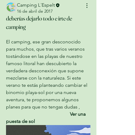
Camping L´Espelt
16 de abril de 2017
deberías dejarlo todo e irte de
camping
El camping, ese gran desconocido 
para muchos, que tras varios veranos 
tostándose en las playas de nuestro 
famoso litoral han descubierto la 
verdadera desconexión que supone 
mezclarse con la naturaleza. Si este 
verano te estás planteando cambiar el 
binomio playa­-sol por una nueva 
aventura, te proponemos algunos 
planes para que no tengas dudas ,
                                                     Ver una 
puesta de sol