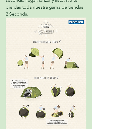
seconds: llegar, lanzar y listo. No te 
pierdas toda nuestra gama de tiendas 
2 Seconds.