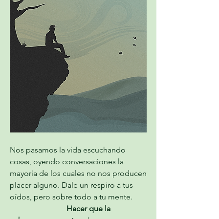
Nos pasamos la vida escuchando 
cosas, oyendo conversaciones la 
mayoría de los cuales no nos producen 
placer alguno. Dale un respiro a tus 
oídos, pero sobre todo a tu mente.
                             Hacer que la 