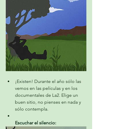
¡Existen! Durante el año sólo las 
vemos en las películas y en los 
documentales de La2. Elige un 
buen sitio, no pienses en nada y 
sólo contempla. 
Escuchar el silencio: