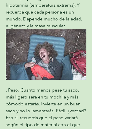
hipotermia (temperatura extrema). Y 
recuerda que cada persona es un 
mundo. Depende mucho de la edad, 
el género y la masa muscular.
. Peso. Cuanto menos pese tu saco, 
más ligero será en tu mochila y más 
cómodo estarás. Invierte en un buen 
saco y no lo lamentarás. Fácil, ¿verdad? 
Eso sí, recuerda que el peso variará 
según el tipo de material con el que 