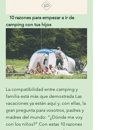
  10 razones para empezar a ir de 
camping con tus hijos
La compatibilidad entre camping y 
familia está más que demostrada Las 
vacaciones ya están aquí y, con ellas, la 
gran pregunta para vosotros, padres y 
madres del mundo: “¿Dónde me voy 
con los niños?” Con estas 10 razones 