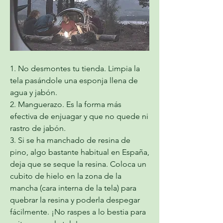
1. No desmontes tu tienda. Limpia la 
tela pasándole una esponja llena de 
agua y jabón. 
2. Manguerazo. Es la forma más 
efectiva de enjuagar y que no quede ni 
rastro de jabón.  
3. Si se ha manchado de resina de 
pino, algo bastante habitual en España, 
deja que se seque la resina. Coloca un 
cubito de hielo en la zona de la 
mancha (cara interna de la tela) para 
quebrar la resina y poderla despegar 
fácilmente. ¡No raspes a lo bestia para 