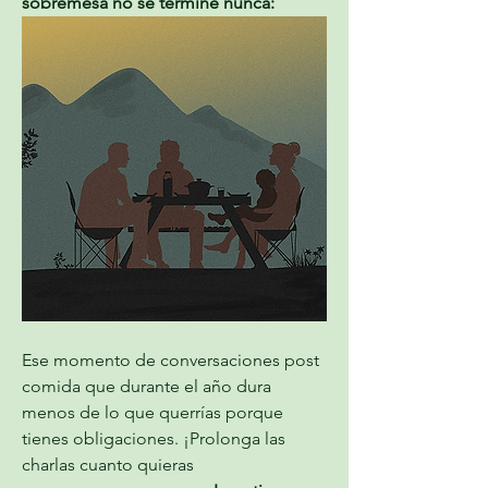
sobremesa no se termine nunca:
Ese momento de conversaciones post 
comida que durante el año dura 
menos de lo que querrías porque 
tienes obligaciones. ¡Prolonga las 
charlas cuanto quieras