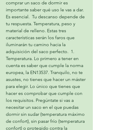
comprar un saco de dormir es 
importante saber qué uso le vas a dar. 
Es esencial.  Tu descanso depende de 
tu respuesta. Temperatura, peso y 
material de relleno. Estas tres 
características serán los faros que 
iluminarán tu camino hacia la 
adquisición del saco perfecto.  1. 
Temperatura. Lo primero a tener en 
cuenta es saber que cumple la norma 
europea, la EN13537. Tranquilo, no te 
asustes, no tienes que hacer un máster 
para elegir. Lo único que tienes que 
hacer es comprobar que cumple con 
los requisitos. Pregúntate si vas a 
necesitar un saco en el que puedas 
dormir sin sudar (temperatura máximo 
de confort), sin pasar frío (temperatura 
confort) o protegido contra la 