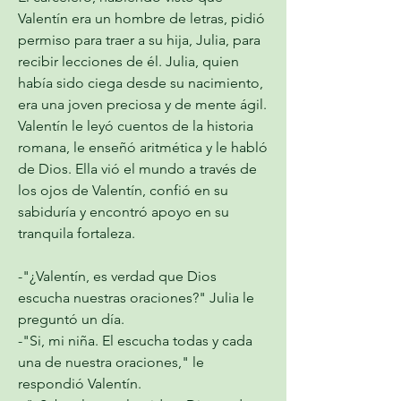
Valentín era un hombre de letras, pidió 
permiso para traer a su hija, Julia, para 
recibir lecciones de él. Julia, quien 
había sido ciega desde su nacimiento, 
era una joven preciosa y de mente ágil. 
Valentín le leyó cuentos de la historia 
romana, le enseñó aritmética y le habló 
de Dios. Ella vió el mundo a través de 
los ojos de Valentín, confió en su 
sabiduría y encontró apoyo en su 
tranquila fortaleza. 
-"¿Valentín, es verdad que Dios 
escucha nuestras oraciones?" Julia le 
preguntó un día.
-"Si, mi niña. El escucha todas y cada 
una de nuestra oraciones," le 
respondió Valentín.