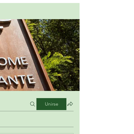
Unirse