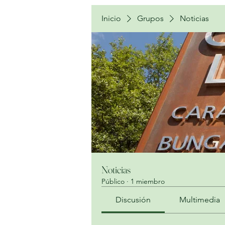
Inicio
Grupos
Noticias
Noticias
Público
·
1 miembro
Discusión
Multimedia