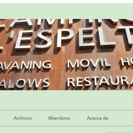
Archivos
Miembros
Acerca de