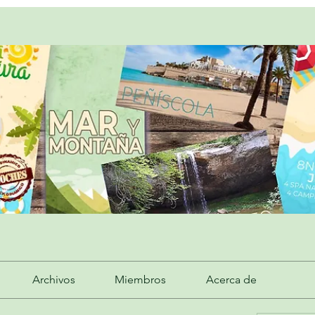
Archivos
Miembros
Acerca de